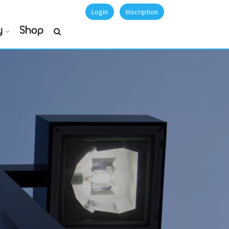
Login
Inscription
y
Shop