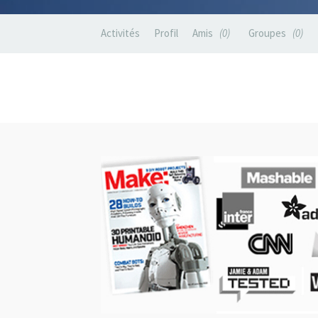
Activités
Profil
Amis
0
Groupes
0