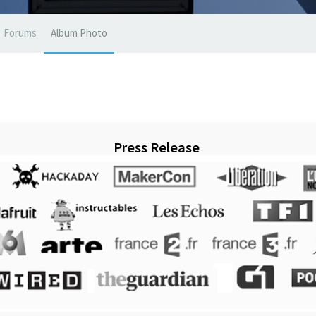
Forums
Album Photo
Press Release