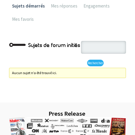
Sujets démarrés
Mes réponses
Engagements
Mes favoris
Sujets de forum initiés
Aucun sujet n’a été trouvé ici.
Press Release