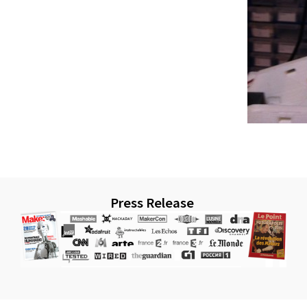
Press Release