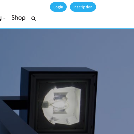
Login
Inscription
y
Shop