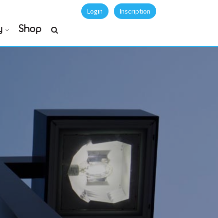
Login
Inscription
y
Shop