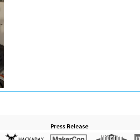
Press Release