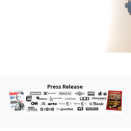
Press Release