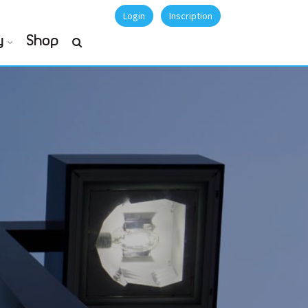
Login
Inscription
y
Shop