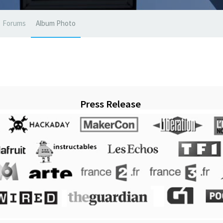
Forums
Album Photo
Press Release