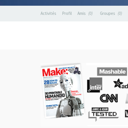
Activités
Profil
Amis
0
Groupes
0