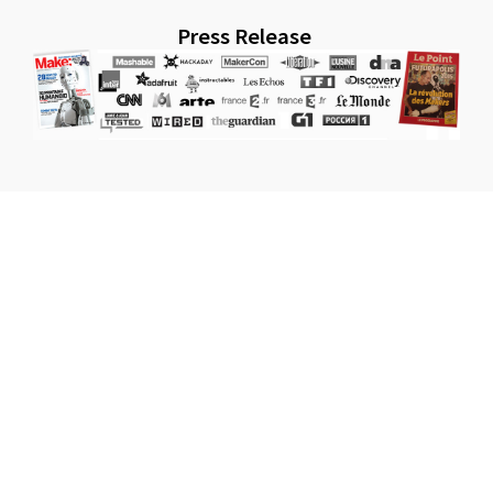
Press Release