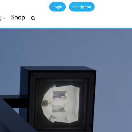
Login
Inscription
y
Shop