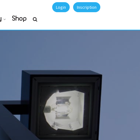
Login
Inscription
y
Shop