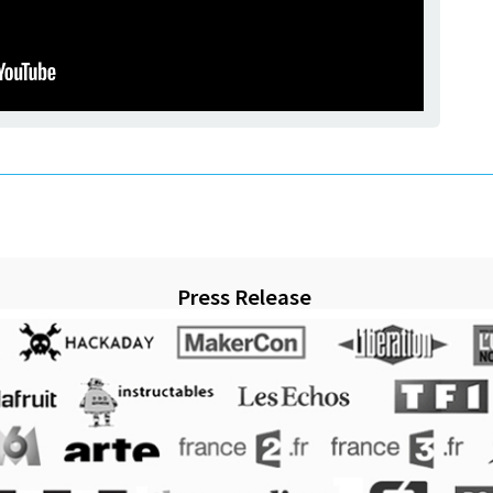
Press Release