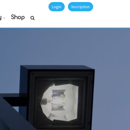
Login
Inscription
y
Shop