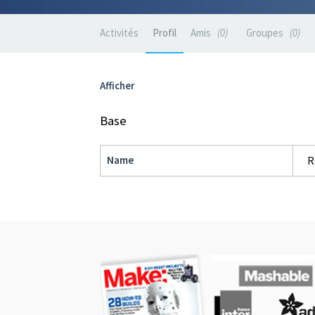
Activités
Profil
Amis
0
Groupes
0
Afficher
Base
Name
R