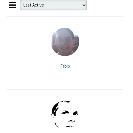
Fabio