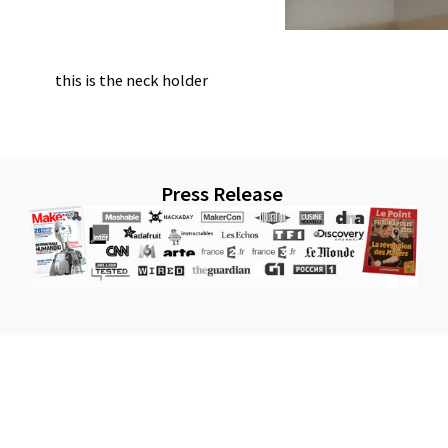
this is the neck holder
Press Release