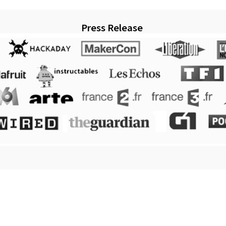
Press Release