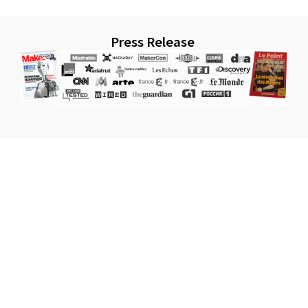
Press Release