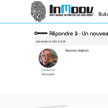
Buil
Répondre à : Un nouve
décembre 4, 2021 à 4:18
Bienvenu Stéphan
Constance
Participant