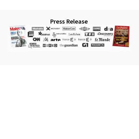
Press Release