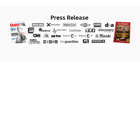
Press Release