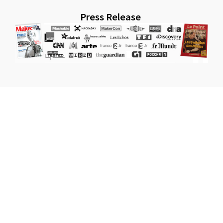
Press Release