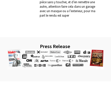
pièce sans y toucher, et d’en remettre une
autre, attention faire cela dans un garage
avec un masque ou a l’exterieur, pour ma
part le rendu est super
Press Release