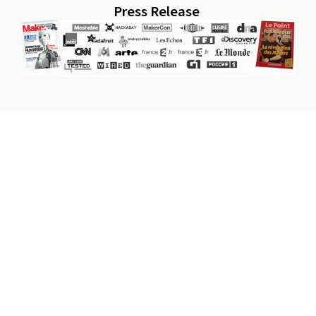
Press Release