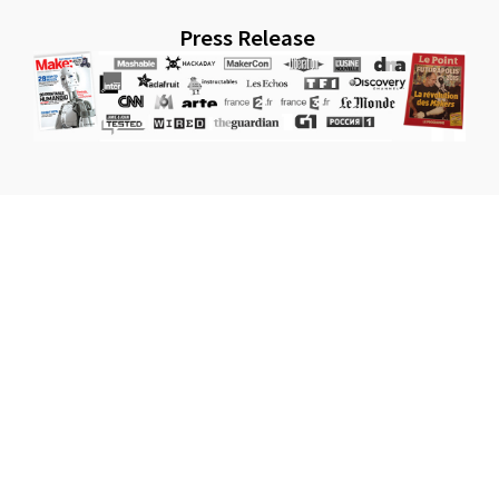
Press Release