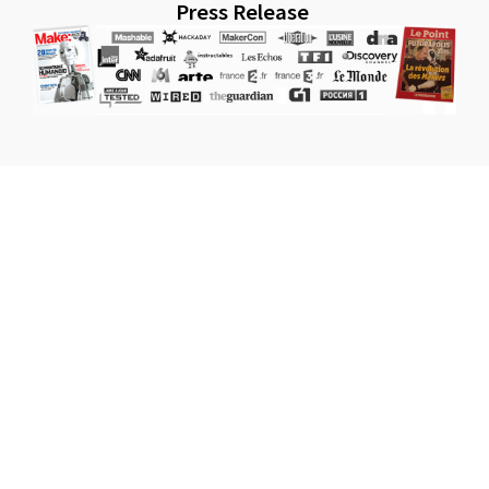
Press Release