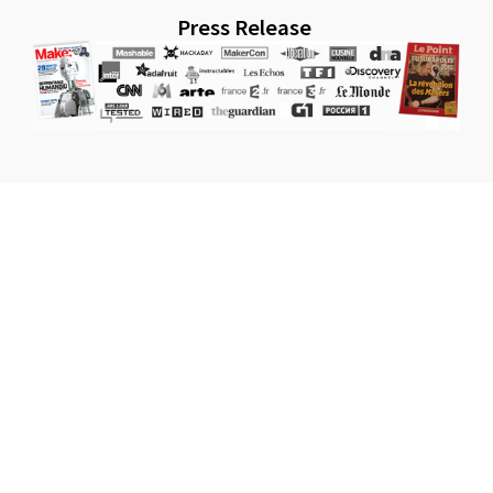
Press Release