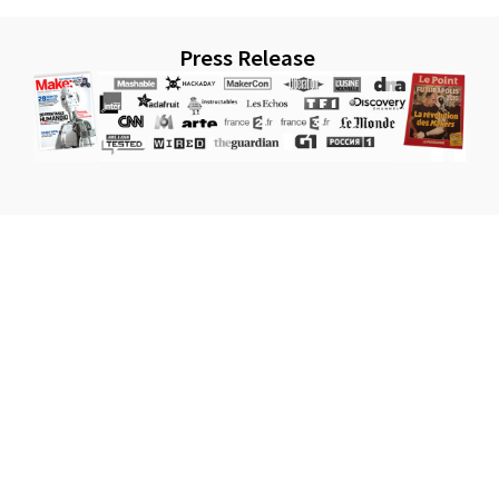
Press Release