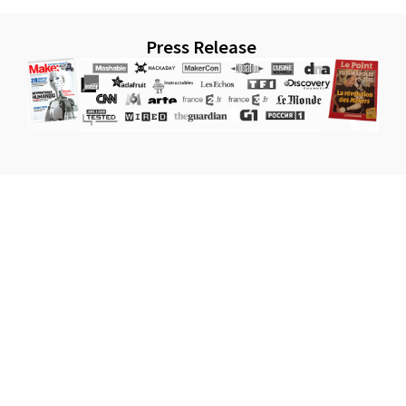
Press Release