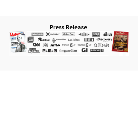
Press Release