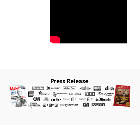
Press Release