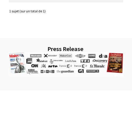
1 sujet (sur un total de 1)
Press Release