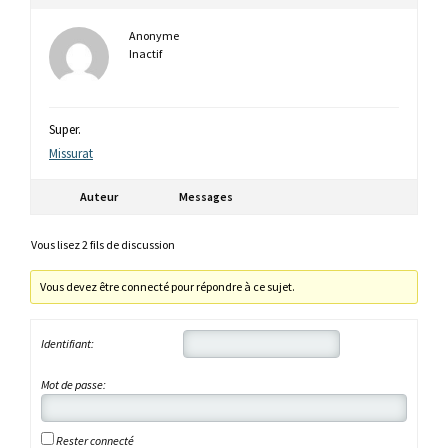
Anonyme
Inactif
Super.
Missurat
Auteur
Messages
Vous lisez 2 fils de discussion
Vous devez être connecté pour répondre à ce sujet.
Identifiant:
Mot de passe:
Rester connecté