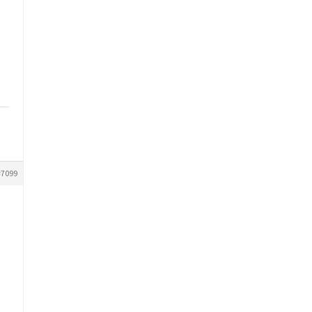
#7099