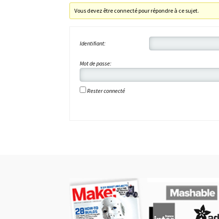
Vous devez être connecté pour répondre à ce sujet.
Identifiant:
Mot de passe:
Rester connecté