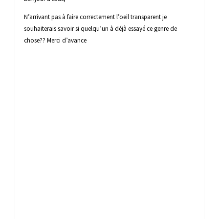
N’arrivant pas à faire correctement l’oeil transparent je
souhaiterais savoir si quelqu’un à déjà essayé ce genre de
chose?? Merci d’avance