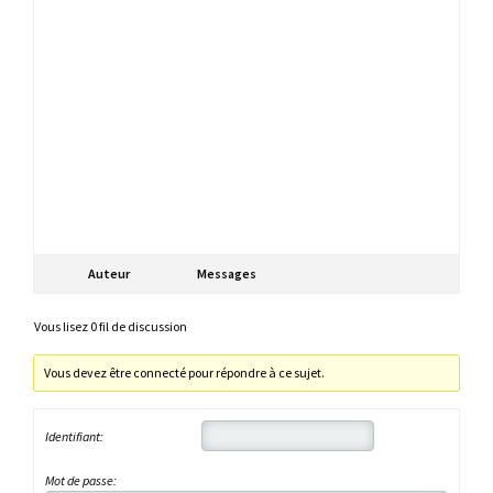
Auteur
Messages
Vous lisez 0 fil de discussion
Vous devez être connecté pour répondre à ce sujet.
Identifiant:
Mot de passe: