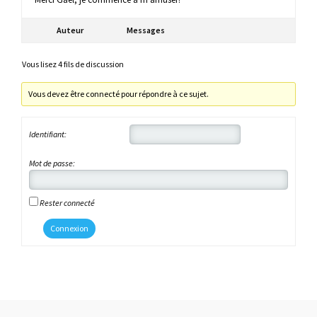
Auteur
Messages
Vous lisez 4 fils de discussion
Vous devez être connecté pour répondre à ce sujet.
Identifiant:
Mot de passe:
Rester connecté
Connexion