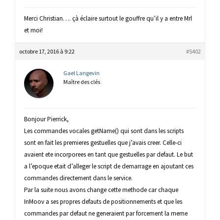
Merci Christian…. çà éclaire surtout le gouffre qu’il y a entre Mrl
et moi!
octobre 17, 2016 à 9:22
#5402
Gael Langevin
Maître des clés
Bonjour Pierrick,
Les commandes vocales getName() qui sont dans les scripts
sont en fait les premieres gestuelles que j’avais creer. Celle-ci
avaient ete incorporees en tant que gestuelles par defaut. Le but
a l’epoque etait d’alleger le script de demarrage en ajoutant ces
commandes directement dans le service.
Par la suite nous avons change cette methode car chaque
InMoov a ses propres defauts de positionnements et que les
commandes par defaut ne generaient par forcement la meme