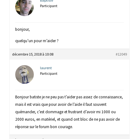
Baptiste
Participant
bonjour,
quelqu’un pour m’aider ?
décembre 15, 2018 à 10:08
#12049
laurent
Participant
Bonjour batiste je ne peu pas t’aider pas assez de connaissance,
mais il est vrais que pour avoir de l’aide il faut souvent
quémander, c’est dommage et frustrant d’avoir mi 1000 ou
2000 euros, en matériel, et quand ont bloc de ne pas avoir de
réponse sur le forum bon courage.