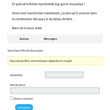
Et quel est le fichier myrobotlab.log que tu me parlais ?
Sinon tout marche bien maintenant, j’ai plus qu’à avancer dans
la construction dès que j’ai du temps de libre…
Merci de m’avoir aider
Auteur
Messages
Vous lisez 9 fils de discussion
Vous devez être connecté pour répondre à ce sujet.
Identifiant:
Mot de passe:
Rester connecté
Connexion