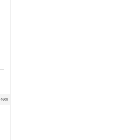
#4608