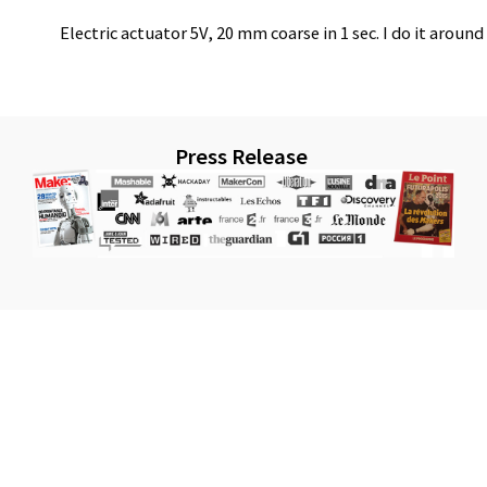
Electric actuator 5V, 20 mm coarse in 1 sec. I do it aro
Press Release