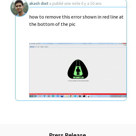
akash dixit
a publié une note
il y a 10 ans
how to remove this error shown in red line at
the bottom of the pic
Press Release