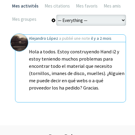
Mes activités
Mes citations
Mes favoris
Mes amis
Mes groupes
Alejandro López
a publié une note
il y a 2 mois
Hola a todos. Estoy construyendo Hand i2 y
estoy teniendo muchos problemas para
encontrar todo el material que necesito
(tornillos, imanes de disco, muelles). ¿Alguien
me puede decir en qué webs o a qué
proveedor los ha pedido? Gracias.