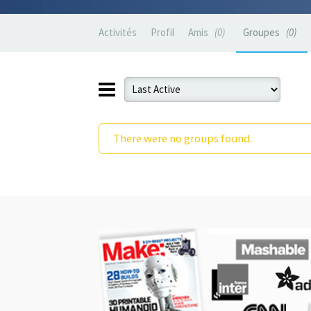
Activités
Profil
Amis
0
Groupes
0
There were no groups found.