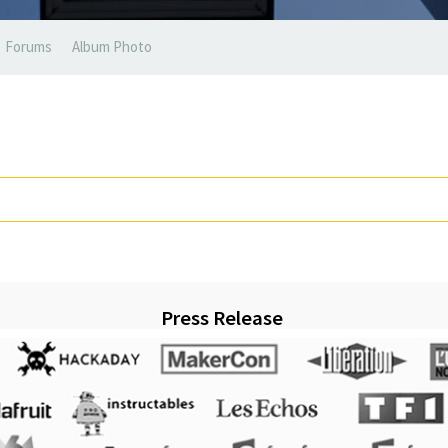
Forums
Album Photo
Press Release