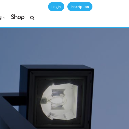
Login
Inscription
y
Shop