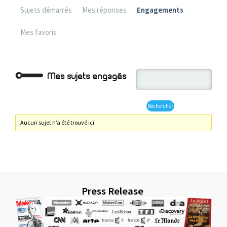
Sujets démarrés
Mes réponses
Engagements
Mes favoris
Mes sujets engagés
Aucun sujet n’a été trouvé ici.
Press Release