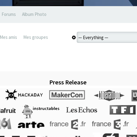
Forums
Album Photo
Mes amis
Mes groupes
Press Release