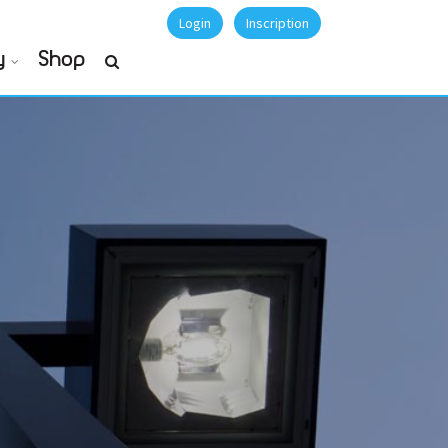
Login
Inscription
y
Shop