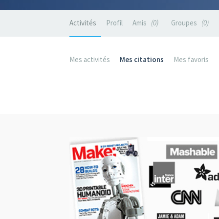
Activités
Profil
Amis
0
Groupes
0
Mes activités
Mes citations
Mes favoris