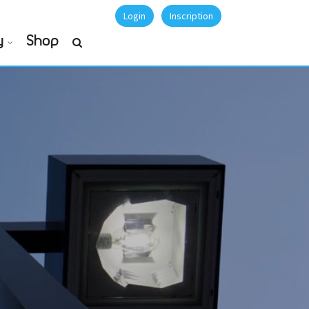
Login
Inscription
y
Shop