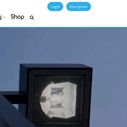
Login
Inscription
y
Shop