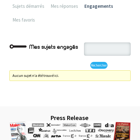
Sujets démarrés
Mes réponses
Engagements
Mes favoris
Mes sujets engagés
Aucun sujet n’a été trouvé ici.
Press Release