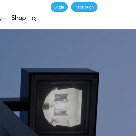
Login
Inscription
y
Shop