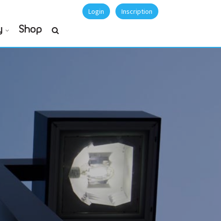
Login
Inscription
y
Shop