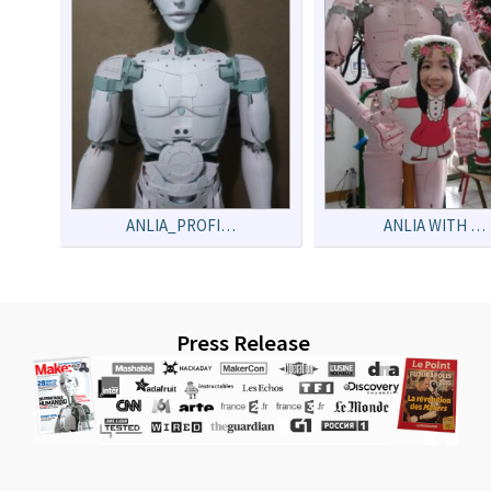
ANLIA_PROFI…
ANLIA WITH …
Press Release