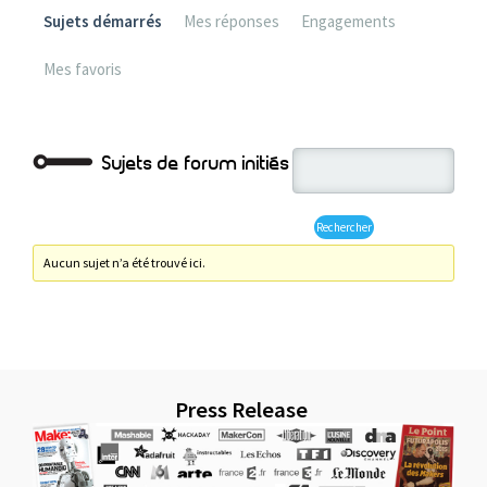
Sujets démarrés
Mes réponses
Engagements
Mes favoris
Sujets de forum initiés
Aucun sujet n’a été trouvé ici.
Press Release