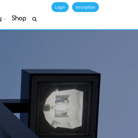
Login
Inscription
y
Shop