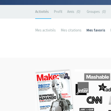
Activités
Profil
Amis
0
Groupes
0
Mes activités
Mes citations
Mes favoris